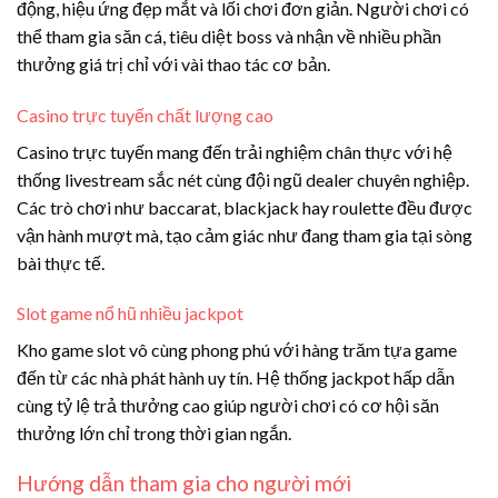
động, hiệu ứng đẹp mắt và lối chơi đơn giản. Người chơi có
thể tham gia săn cá, tiêu diệt boss và nhận về nhiều phần
thưởng giá trị chỉ với vài thao tác cơ bản.
Casino trực tuyến chất lượng cao
Casino trực tuyến mang đến trải nghiệm chân thực với hệ
thống livestream sắc nét cùng đội ngũ dealer chuyên nghiệp.
Các trò chơi như baccarat, blackjack hay roulette đều được
vận hành mượt mà, tạo cảm giác như đang tham gia tại sòng
bài thực tế.
Slot game nổ hũ nhiều jackpot
Kho game slot vô cùng phong phú với hàng trăm tựa game
đến từ các nhà phát hành uy tín. Hệ thống jackpot hấp dẫn
cùng tỷ lệ trả thưởng cao giúp người chơi có cơ hội săn
thưởng lớn chỉ trong thời gian ngắn.
Hướng dẫn tham gia cho người mới