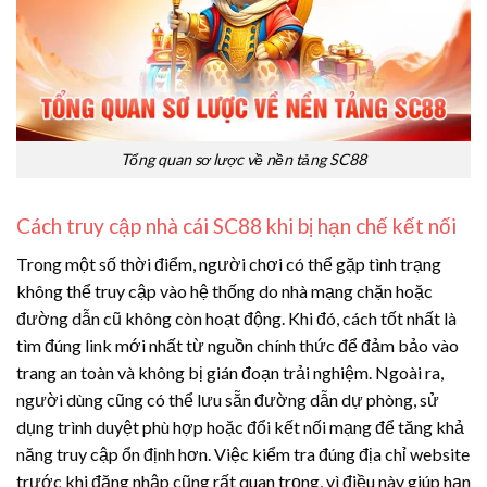
Tổng quan sơ lược về nền tảng SC88
Cách truy cập nhà cái SC88 khi bị hạn chế kết nối
Trong một số thời điểm, người chơi có thể gặp tình trạng
không thể truy cập vào hệ thống do nhà mạng chặn hoặc
đường dẫn cũ không còn hoạt động. Khi đó, cách tốt nhất là
tìm đúng link mới nhất từ nguồn chính thức để đảm bảo vào
trang an toàn và không bị gián đoạn trải nghiệm. Ngoài ra,
người dùng cũng có thể lưu sẵn đường dẫn dự phòng, sử
dụng trình duyệt phù hợp hoặc đổi kết nối mạng để tăng khả
năng truy cập ổn định hơn. Việc kiểm tra đúng địa chỉ website
trước khi đăng nhập cũng rất quan trọng, vì điều này giúp hạn