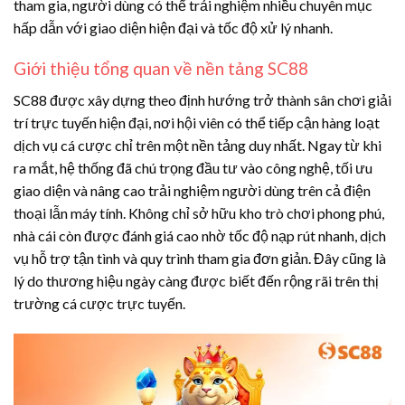
tham gia, người dùng có thể trải nghiệm nhiều chuyên mục
hấp dẫn với giao diện hiện đại và tốc độ xử lý nhanh.
Giới thiệu tổng quan về nền tảng SC88
SC88 được xây dựng theo định hướng trở thành sân chơi giải
trí trực tuyến hiện đại, nơi hội viên có thể tiếp cận hàng loạt
dịch vụ cá cược chỉ trên một nền tảng duy nhất. Ngay từ khi
ra mắt, hệ thống đã chú trọng đầu tư vào công nghệ, tối ưu
giao diện và nâng cao trải nghiệm người dùng trên cả điện
thoại lẫn máy tính. Không chỉ sở hữu kho trò chơi phong phú,
nhà cái còn được đánh giá cao nhờ tốc độ nạp rút nhanh, dịch
vụ hỗ trợ tận tình và quy trình tham gia đơn giản. Đây cũng là
lý do thương hiệu ngày càng được biết đến rộng rãi trên thị
trường cá cược trực tuyến.