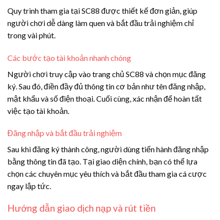
Quy trình tham gia tại SC88 được thiết kế đơn giản, giúp
người chơi dễ dàng làm quen và bắt đầu trải nghiệm chỉ
trong vài phút.
Các bước tạo tài khoản nhanh chóng
Người chơi truy cập vào trang chủ SC88 và chọn mục đăng
ký. Sau đó, điền đầy đủ thông tin cơ bản như tên đăng nhập,
mật khẩu và số điện thoại. Cuối cùng, xác nhận để hoàn tất
việc tạo tài khoản.
Đăng nhập và bắt đầu trải nghiệm
Sau khi đăng ký thành công, người dùng tiến hành đăng nhập
bằng thông tin đã tạo. Tại giao diện chính, bạn có thể lựa
chọn các chuyên mục yêu thích và bắt đầu tham gia cá cược
ngay lập tức.
Hướng dẫn giao dịch nạp và rút tiền